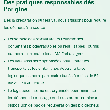
Des pratiques responsables dès
l’origine
Dès la préparation du festival, nous agissons pour réduire
les déchets à la source :
L’ensemble des restaurateurs utilisent des
contenants biodégradables ou réutilisables, fournis
par notre partenaire local AM Emballages;
Les livraisons sont optimisées pour limiter les
transports et les emballages depuis la base
logistique de notre partenaire basée à moins de 54
km du lieu du festival;
La logistique interne est organisée pour minimiser
les déchets de montage et de restauration, mise à
disposition de bac de récupération des bio déchets