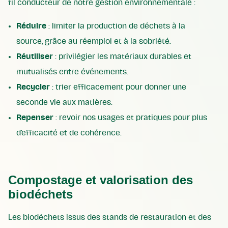
fil conducteur de notre gestion environnementale :
Réduire
: limiter la production de déchets à la
source, grâce au réemploi et à la sobriété.
Réutiliser
: privilégier les matériaux durables et
mutualisés entre événements.
Recycler
: trier efficacement pour donner une
seconde vie aux matières.
Repenser
: revoir nos usages et pratiques pour plus
d’efficacité et de cohérence.
Compostage et valorisation des
biodéchets
Les biodéchets issus des stands de restauration et des