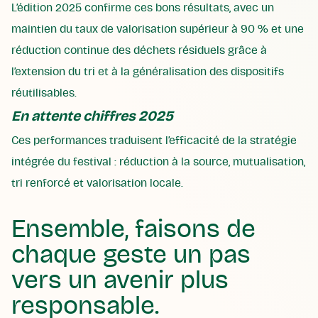
L’édition 2025 confirme ces bons résultats, avec un
maintien du taux de valorisation supérieur à 90 % et une
réduction continue des déchets résiduels grâce à
l’extension du tri et à la généralisation des dispositifs
réutilisables.
En attente chiffres 2025
Ces performances traduisent l’efficacité de la stratégie
intégrée du festival : réduction à la source, mutualisation,
tri renforcé et valorisation locale.
Ensemble, faisons de
chaque geste un pas
vers un avenir plus
responsable.