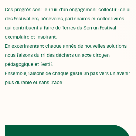
Ces progrès sont le fruit d’un engagement collectif : celui
des festivaliers, bénévoles, partenaires et collectivités
qui contribuent à faire de Terres du Son un festival
exemplaire et inspirant.
En expérimentant chaque année de nouvelles solutions,
nous faisons du tri des déchets un acte citoyen,
pédagogique et festif.
Ensemble, faisons de chaque geste un pas vers un avenir
plus durable et sans trace.