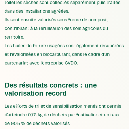
toilettes sèches sont collectés séparément puis traités
dans des installations agréées.
Ils sont ensuite valorisés sous forme de compost,
contribuant à la fertilisation des sols agricoles du
territoire.
Les huiles de friture usagées sont également récupérées
et revalorisées en biocarburant, dans le cadre d’un
partenariat avec l’entreprise CVDO.
Des résultats concrets : une
valorisation record
Les efforts de tri et de sensibilisation menés ont permis
d’atteindre 0,76 kg de déchets par festivalier et un taux
de 90,5 % de déchets valorisés.