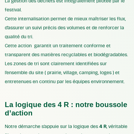
La gestion des déchets est intégralement pilotée par le
festival.
Cette internalisation permet de mieux maîtriser les flux,
d’assurer un suivi précis des volumes et de renforcer la
qualité du tri.
Cette action garantit un traitement conforme et
transparent des matières recyclables et biodégradables.
Les zones de tri sont clairement identifiées sur
l’ensemble du site ( prairie, village, camping, loges ) et
entretenues en continu par les équipes environnement.
La logique des 4 R : notre boussole
d’action
Notre démarche s’appuie sur la logique des
4 R
, véritable