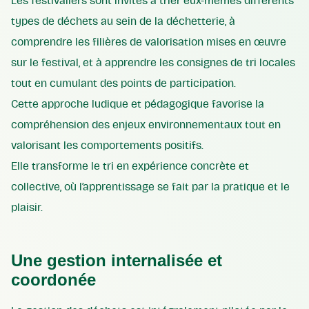
Les festivaliers sont invités à trier eux-mêmes différents
types de déchets au sein de la déchetterie, à
comprendre les filières de valorisation mises en œuvre
sur le festival, et à apprendre les consignes de tri locales
tout en cumulant des points de participation.
Cette approche ludique et pédagogique favorise la
compréhension des enjeux environnementaux tout en
valorisant les comportements positifs.
Elle transforme le tri en expérience concrète et
collective, où l’apprentissage se fait par la pratique et le
plaisir.
Une gestion internalisée et
coordonée