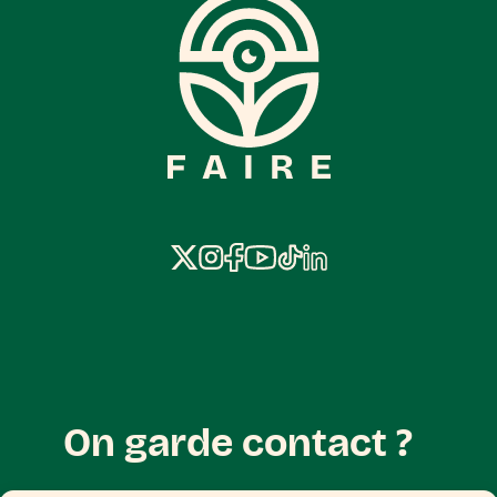
On garde contact ?