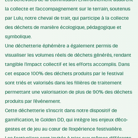
la collecte et l’accompagnement sur le terrain, soutenus
par Lulu, notre cheval de trait, qui participe à la collecte
des déchets de manière écologique, pédagogique et
symbolique.
Une déchetterie éphémère a également permis de
visualiser les volumes réels de déchets générés, rendant
tangible l’impact collectif et les efforts accomplis. Dans
cet espace 100% des déchets produits par le festival
sont triés et valorisés dans les filières de traitement
permettant une valorisation de plus de 90% des déchets
produits par l’événement.
Cette déchetterie s’inscrit dans notre dispositif de
gamification, le Golden DD, qui intègre les enjeux d’éco-
gestes et de jeu au cœur de l’expérience festivalière.