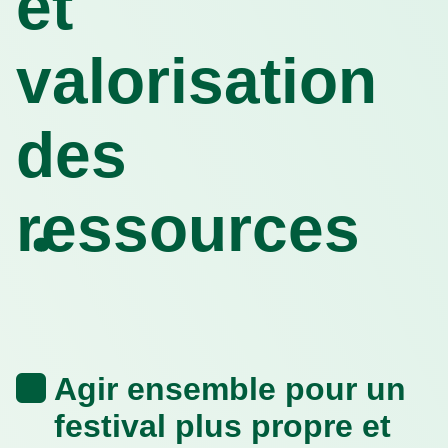
et
valorisation
des
ressources
Agir
ensemble pour un
festival plus propre et