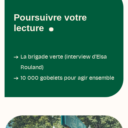
Poursuivre votre
lecture
La brigade verte (interview d’Elsa
Rouland)
10 000 gobelets pour agir ensemble