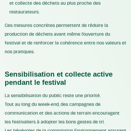
et collecte des déchets au plus proche des
restaurateurs.
Ces mesures concrètes permettent de réduire la
production de déchets avant même l’ouverture du
festival et de renforcer la cohérence entre nos valeurs et
nos pratiques.
Sensibilisation et collecte active
pendant le festival
La sensibilisation du public reste une priorité.
Tout au long du week-end, des campagnes de
communication et des actions de terrain encouragent
les festivaliers à adopter les bons gestes de tri.
Les bénévoles de la commission Environnement assurent