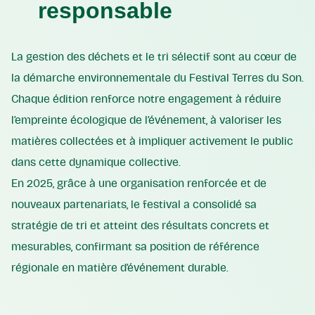
responsable
La gestion des déchets et le tri sélectif sont au cœur de
la démarche environnementale du Festival Terres du Son.
Chaque édition renforce notre engagement à réduire
l’empreinte écologique de l’événement, à valoriser les
matières collectées et à impliquer activement le public
dans cette dynamique collective.
En 2025, grâce à une organisation renforcée et de
nouveaux partenariats, le festival a consolidé sa
stratégie de tri et atteint des résultats concrets et
mesurables, confirmant sa position de référence
régionale en matière d’événement durable.